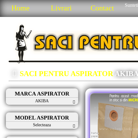
Sunteti
Home
Livrari
Contact
SACI PENTRU ASPIRATOR
AKIB
MARCA ASPIRATOR
AKIBA
MODEL ASPIRATOR
Selecteaza