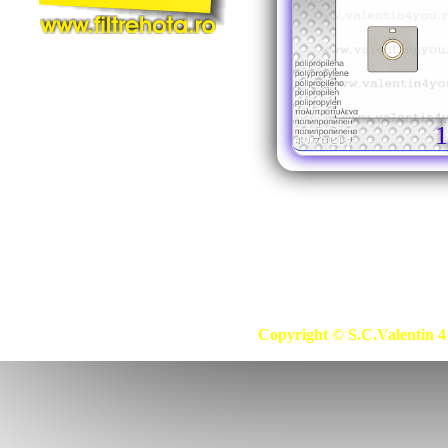
1
Copyright © S.C.Valentin 4 