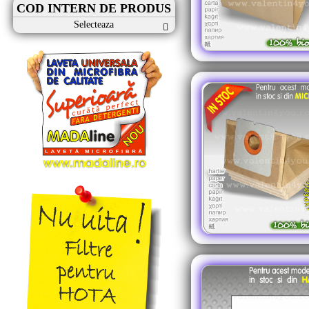
COD INTERN DE PRODUS
Selecteaza