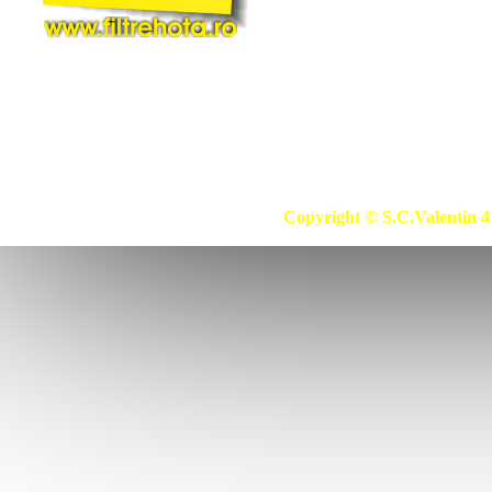
Copyright © S.C.Valentin 4 