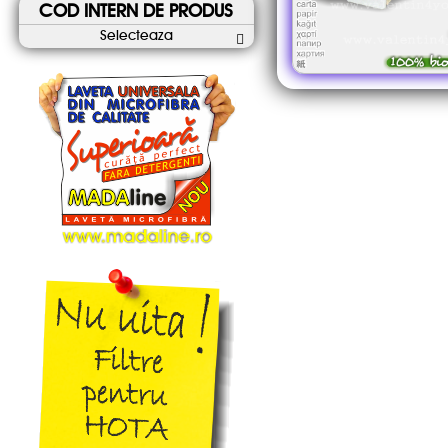
COD INTERN DE PRODUS
Selecteaza